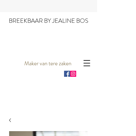
BREEKBAAR BY JEALINE BOS
Maker van tere zaken