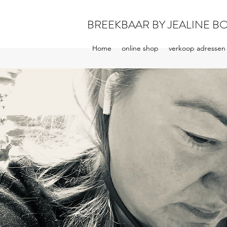
BREEKBAAR BY JEALINE B
Home
online shop
verkoop adressen