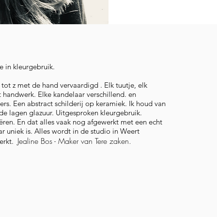
e in kleurgebruik.
ot z met de hand vervaardigd . Elk tuutje, elk
 handwerk. Elke kandelaar verschillend. en
ers. Een abstract schilderij op keramiek. Ik houd van
de lagen glazuur. Uitgesproken kleurgebruik.
en. En dat alles vaak nog afgewerkt met een echt
 uniek is. Alles wordt in de studio in Weert
Jealine Bos - Maker van Tere zaken.
erkt.