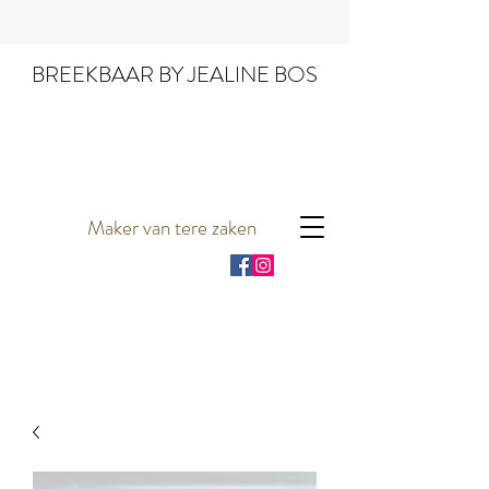
BREEKBAAR BY JEALINE BOS
Maker van tere zaken